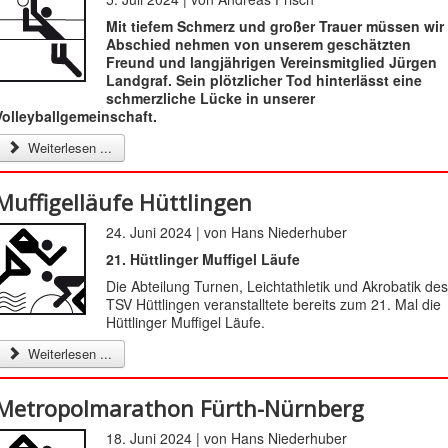
Mit tiefem Schmerz und großer Trauer müssen wir
Abschied nehmen von unserem geschätzten
Freund und langjährigen Vereinsmitglied Jürgen
Landgraf. Sein plötzlicher Tod hinterlässt eine
schmerzliche Lücke in unserer
Volleyballgemeinschaft.
Weiterlesen ...
Muffigelläufe Hüttlingen
24. Juni 2024 | von Hans Niederhuber
21. Hüttlinger Muffigel Läufe
Die Abteilung Turnen, Leichtathletik und Akrobatik de
TSV Hüttlingen veranstalltete bereits zum 21. Mal die
Hüttlinger Muffigel Läufe.
Weiterlesen ...
Metropolmarathon Fürth-Nürnberg
18. Juni 2024 | von Hans Niederhuber