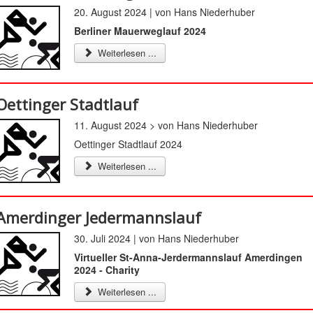
20. August 2024 | von Hans Niederhuber
Berliner Mauerweglauf 2024
Weiterlesen ...
Oettinger Stadtlauf
11. August 2024 > von Hans Niederhuber
Oettinger Stadtlauf 2024
Weiterlesen ...
Amerdinger Jedermannslauf
30. Juli 2024 | von Hans Niederhuber
Virtueller St-Anna-Jerdermannslauf Amerdingen
2024 - Charity
Weiterlesen ...