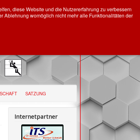
helfen, diese Website und die Nutzererfahrung zu verbessern
er Ablehnung womöglich nicht mehr alle Funktionalitäten der
DSCHAFT
SATZUNG
Internetpartner