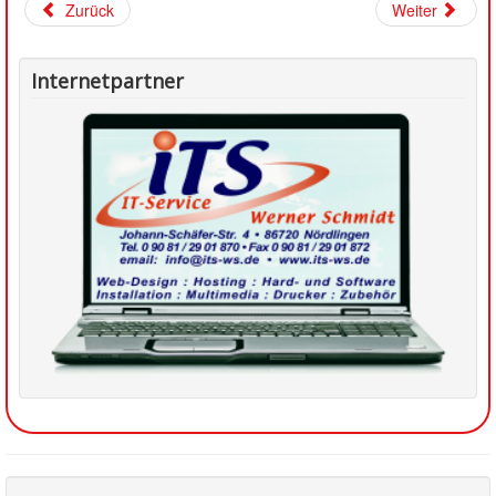
Zurück
Weiter
Internetpartner