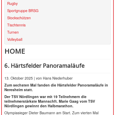
SATZUNG
Rugby
Sportgruppe BRSG
Stockschützen
Tischtennis
Turnen
Volleyball
HOME
6. Härtsfelder Panoramaläufe
13. Oktober 2025 | von Hans Niederhuber
Zum sechsten Mal fanden die Härtsfelder Panoramaläufe in
Neresheim statt.
Der TSV Nördlingen war mit 19 Teilnehmern die
teilnehmerstärkste Mannschft. Marie Gaag vom TSV
Nördlingen gewinnt den Halbmarathon.
Olympiasieger Dieter Baumann am Start. Zum vierten Mal