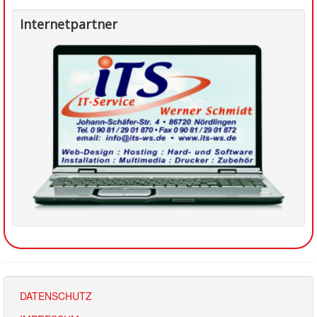
Internetpartner
DATENSCHUTZ