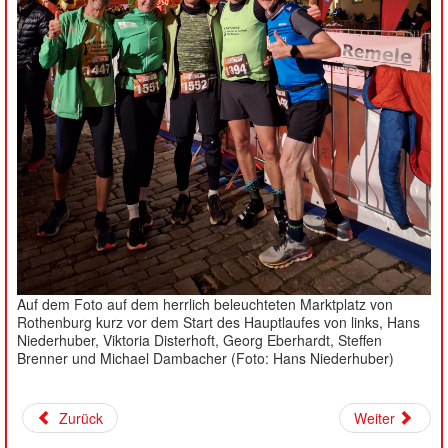
Auf dem Foto auf dem herrlich beleuchteten Marktplatz von
Rothenburg kurz vor dem Start des Hauptlaufes von links, Hans
Niederhuber, Viktoria Disterhoft, Georg Eberhardt, Steffen
Brenner und Michael Dambacher (Foto: Hans Niederhuber)
Zurück
Weiter